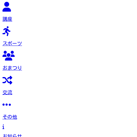
講座
スポーツ
おまつり
交流
その他
お知らせ