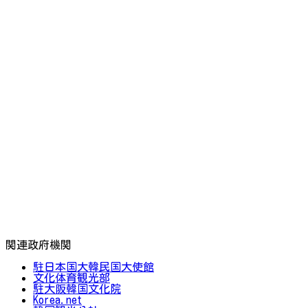
関連政府機関
駐日本国大韓民国大使館
文化体育観光部
駐大阪韓国文化院
Korea.net