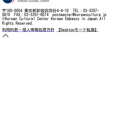
〒160-0004 東京都新宿区四谷4-4-10 TEL：03-3357-
5970 FAX：03-3357-6074 postmaster@koreanculture.jp
©Korean Cultural Center Korean Embassy in Japan.All
Rights Reserved.
利用約款・個人情報処理方針
【Desktopモード転換】