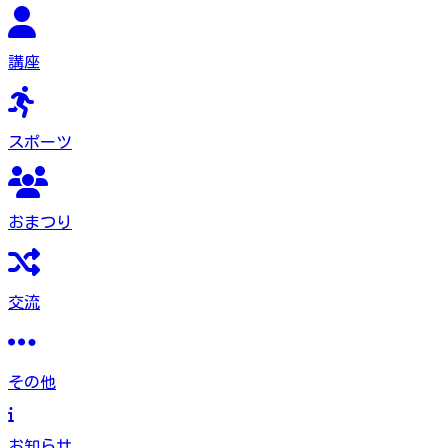
講座
スポーツ
おまつり
交流
その他
お知らせ