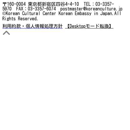
〒160-0004 東京都新宿区四谷4-4-10 TEL：03-3357-
5970 FAX：03-3357-6074 postmaster@koreanculture.jp
©Korean Cultural Center Korean Embassy in Japan.All
Rights Reserved.
利用約款・個人情報処理方針
【Desktopモード転換】