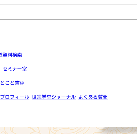
道資料検索
セミナー室
とこと書評
プロフィール
世宗学堂ジャーナル
よくある質問