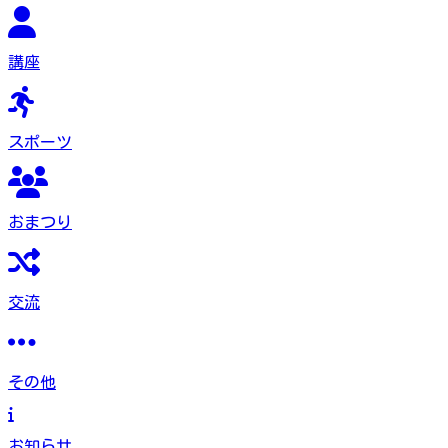
講座
スポーツ
おまつり
交流
その他
お知らせ