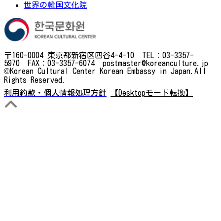
世界の韓国文化院
〒160-0004 東京都新宿区四谷4-4-10 TEL：03-3357-
5970 FAX：03-3357-6074 postmaster@koreanculture.jp
©Korean Cultural Center Korean Embassy in Japan.All
Rights Reserved.
利用約款・個人情報処理方針
【Desktopモード転換】