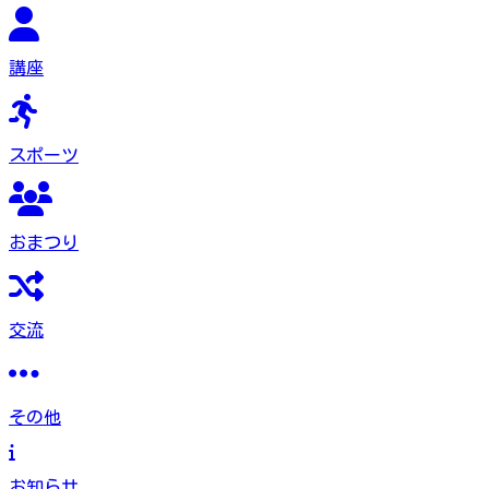
講座
スポーツ
おまつり
交流
その他
お知らせ