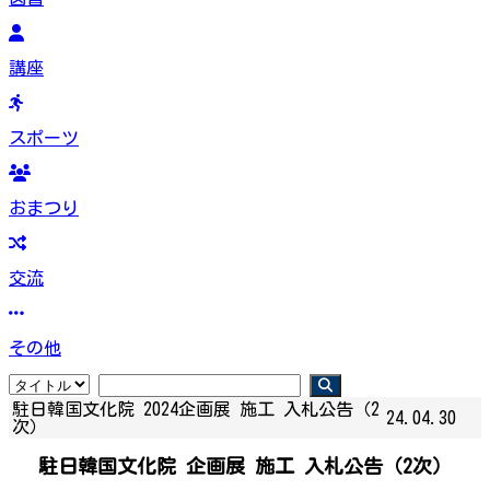
講座
スポーツ
おまつり
交流
その他
駐日韓国文化院 2024企画展 施工 入札公告（2
24.04.30
次）
駐日韓国文化院 企画展 施工 入札公告（2次）