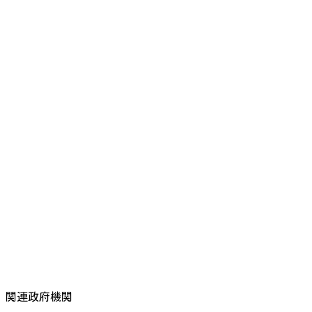
関連政府機関