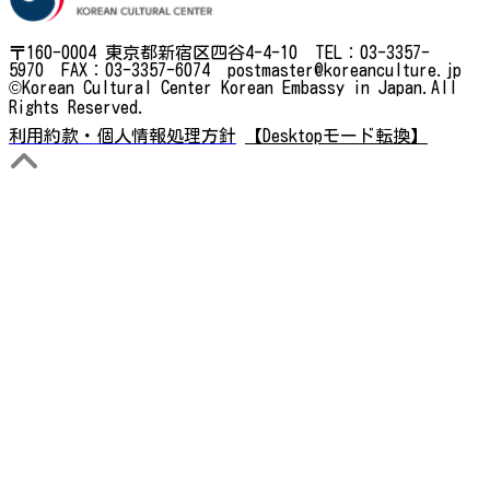
〒160-0004 東京都新宿区四谷4-4-10 TEL：03-3357-
5970 FAX：03-3357-6074 postmaster@koreanculture.jp
©Korean Cultural Center Korean Embassy in Japan.All
Rights Reserved.
利用約款・個人情報処理方針
【Desktopモード転換】