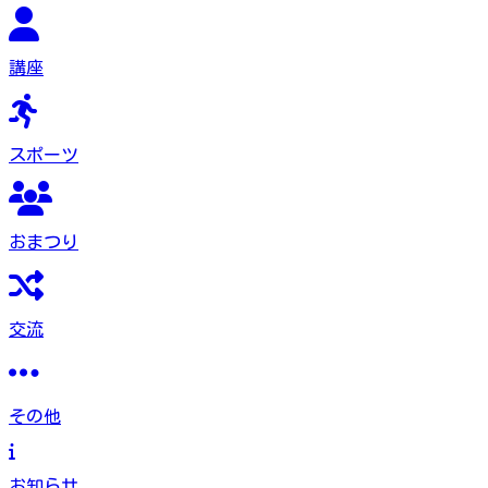
講座
スポーツ
おまつり
交流
その他
お知らせ