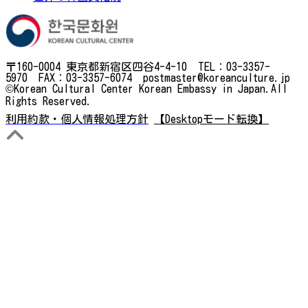
〒160-0004 東京都新宿区四谷4-4-10 TEL：03-3357-
5970 FAX：03-3357-6074 postmaster@koreanculture.jp
©Korean Cultural Center Korean Embassy in Japan.All
Rights Reserved.
利用約款・個人情報処理方針
【Desktopモード転換】