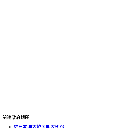
関連政府機関
駐日本国大韓民国大使館