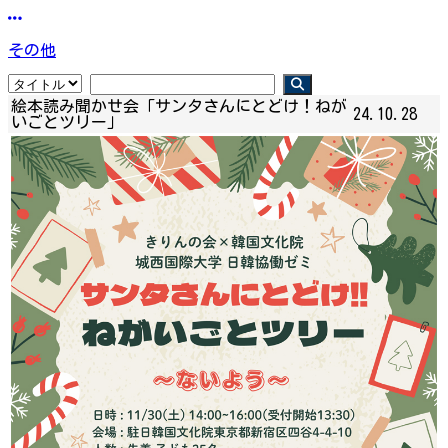
その他
絵本読み聞かせ会「サンタさんにとどけ！ねが
24.10.28
いごとツリー」