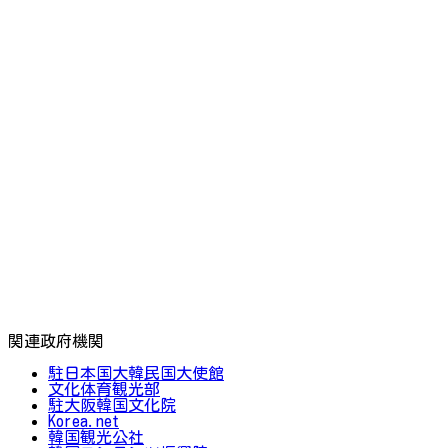
関連政府機関
駐日本国大韓民国大使館
文化体育観光部
駐大阪韓国文化院
Korea.net
韓国観光公社