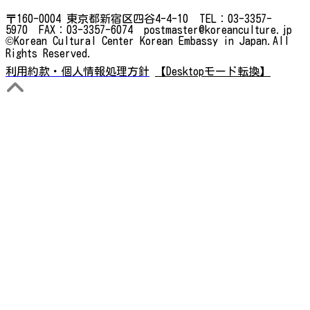
〒160-0004 東京都新宿区四谷4-4-10 TEL：03-3357-
5970 FAX：03-3357-6074 postmaster@koreanculture.jp
©Korean Cultural Center Korean Embassy in Japan.All
Rights Reserved.
利用約款・個人情報処理方針
【Desktopモード転換】