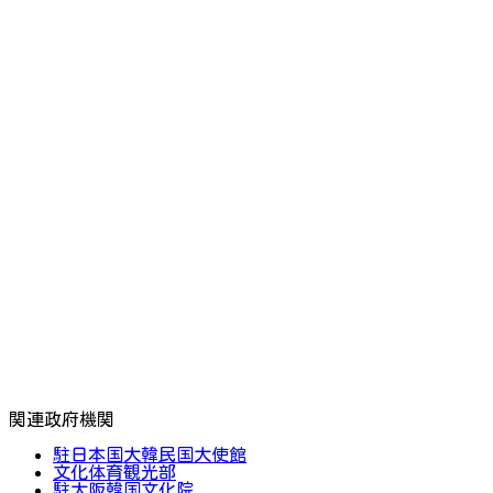
関連政府機関
駐日本国大韓民国大使館
文化体育観光部
駐大阪韓国文化院