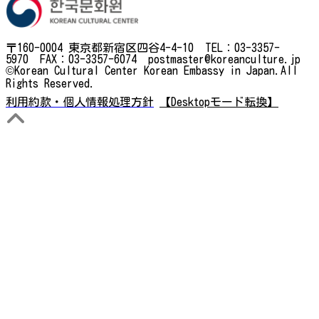
〒160-0004 東京都新宿区四谷4-4-10 TEL：03-3357-
5970 FAX：03-3357-6074 postmaster@koreanculture.jp
©Korean Cultural Center Korean Embassy in Japan.All
Rights Reserved.
利用約款・個人情報処理方針
【Desktopモード転換】