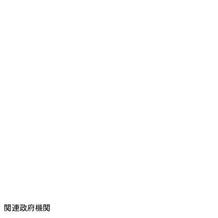
関連政府機関