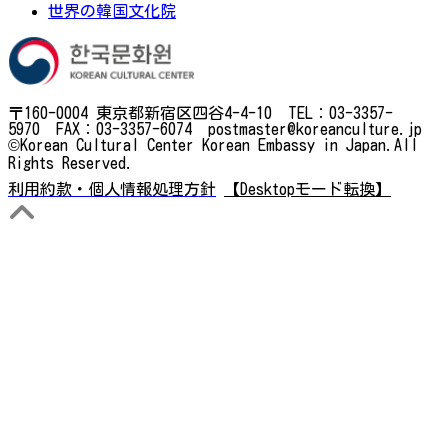
世界の韓国文化院
〒160-0004 東京都新宿区四谷4-4-10 TEL：03-3357-
5970 FAX：03-3357-6074 postmaster@koreanculture.jp
©Korean Cultural Center Korean Embassy in Japan.All
Rights Reserved.
利用約款・個人情報処理方針
【Desktopモード転換】