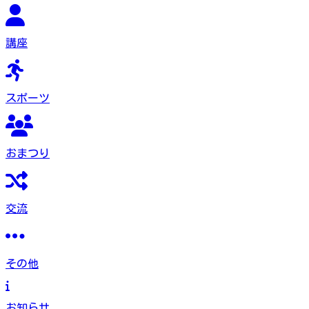
講座
スポーツ
おまつり
交流
その他
お知らせ