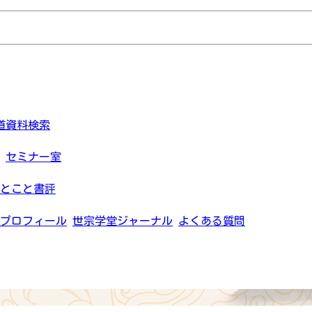
道資料検索
セミナー室
とこと書評
プロフィール
世宗学堂ジャーナル
よくある質問