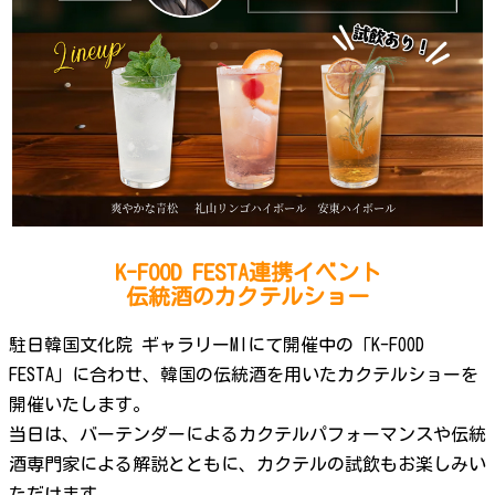
K-FOOD FESTA連携イベント
伝統酒のカクテルショー
駐日韓国文化院 ギャラリーMIにて開催中の「K-FOOD
FESTA」に合わせ、韓国の伝統酒を用いたカクテルショーを
開催いたします。
当日は、バーテンダーによるカクテルパフォーマンスや伝統
酒専門家による解説とともに、カクテルの試飲もお楽しみい
ただけます。