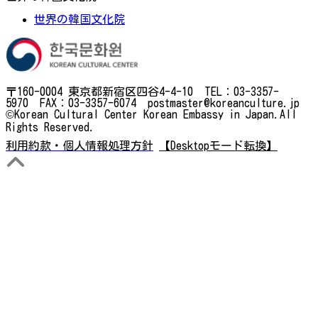
世界の韓国文化院
〒160-0004 東京都新宿区四谷4-4-10 TEL：03-3357-
5970 FAX：03-3357-6074 postmaster@koreanculture.jp
©Korean Cultural Center Korean Embassy in Japan.All
Rights Reserved.
利用約款・個人情報処理方針
【Desktopモード転換】