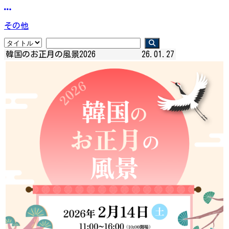
その他
韓国のお正月の風景2026
26.01.27