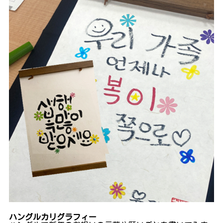
ハングルカリグラフィー