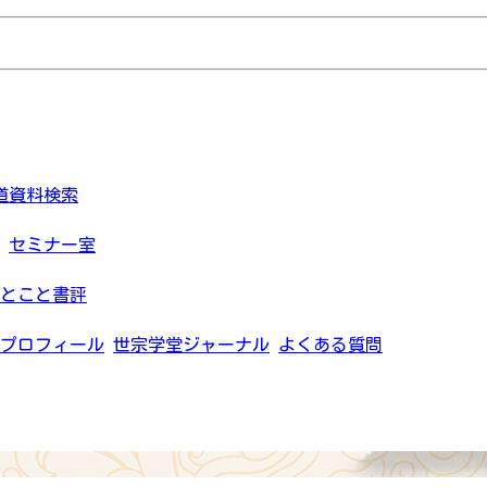
道資料検索
セミナー室
とこと書評
プロフィール
世宗学堂ジャーナル
よくある質問