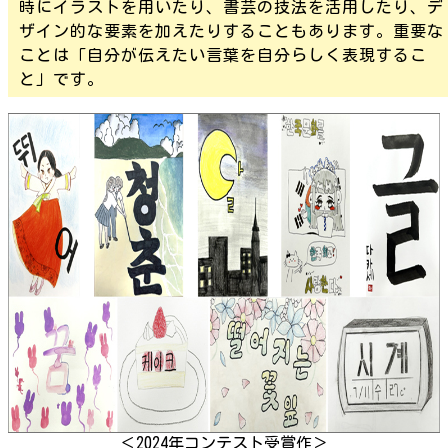
時にイラストを用いたり、書芸の技法を活用したり、デ
ザイン的な要素を加えたりすることもあります。重要な
ことは「自分が伝えたい言葉を自分らしく表現するこ
と」です。
＜2024年コンテスト受賞作＞