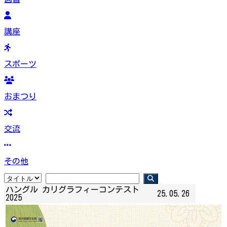
講座
スポーツ
おまつり
交流
その他
ハングル カリグラフィーコンテスト
25.05.26
2025