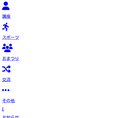
講座
スポーツ
おまつり
交流
その他
お知らせ