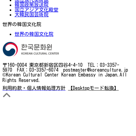
韓国政策放送院
国立アジア文化殿堂
大韓民国芸術院
世界の韓国文化院
世界の韓国文化院
〒160-0004 東京都新宿区四谷4-4-10 TEL：03-3357-
5970 FAX：03-3357-6074 postmaster@koreanculture.jp
©Korean Cultural Center Korean Embassy in Japan.All
Rights Reserved.
利用約款・個人情報処理方針
【Desktopモード転換】