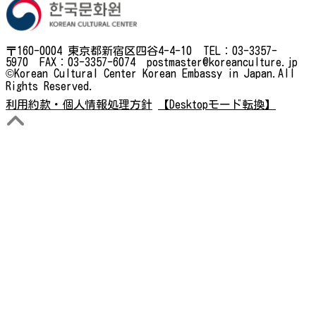
〒160-0004 東京都新宿区四谷4-4-10 TEL：03-3357-
5970 FAX：03-3357-6074 postmaster@koreanculture.jp
©Korean Cultural Center Korean Embassy in Japan.All
Rights Reserved.
利用約款・個人情報処理方針
【Desktopモード転換】