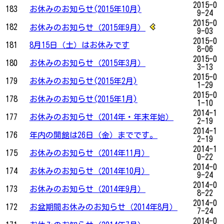
2015-0
183
お休みのお知らせ(2015年10月)
9-24
2015-0
182
お休みのお知らせ（2015年9月）
9-03
2015-0
181
8月15日（土）はお休みです
8-06
2015-0
180
お休みのお知らせ（2015年3月）
3-13
2015-0
179
お休みのお知らせ(2015年2月)
1-29
2015-0
178
お休みのお知らせ(2015年1月)
1-10
2014-1
177
お休みのお知らせ（2014年・年末年始）
2-19
2014-1
176
年内の開館は26日（金）までです。
2-19
2014-1
175
お休みのお知らせ（2014年11月）
0-22
2014-0
174
お休みのお知らせ（2014年10月）
9-24
2014-0
173
お休みのお知らせ（2014年9月）
8-22
2014-0
172
お盆期間お休みのお知らせ（2014年8月）
7-24
2014-0