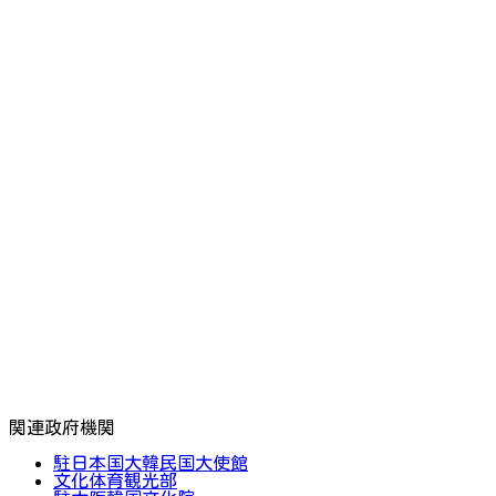
関連政府機関
駐日本国大韓民国大使館
文化体育観光部