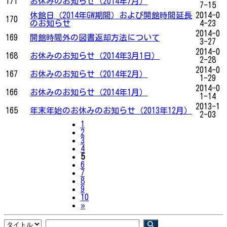
171
お休みのお知らせ（2014年7月）
7-15
休館日（2014年GW期間）および開館時間延長
2014-0
170
のお知らせ
4-23
2014-0
169
開館時間外の図書返却方法について
3-27
2014-0
168
お休みのお知らせ（2014年3月1日）
2-28
2014-0
167
お休みのお知らせ（2014年2月）
1-29
2014-0
166
お休みのお知らせ（2014年1月）
1-14
2013-1
165
年末年始のお休みのお知らせ（2013年12月）
2-03
1
2
3
4
5
6
7
8
9
10
Next
»