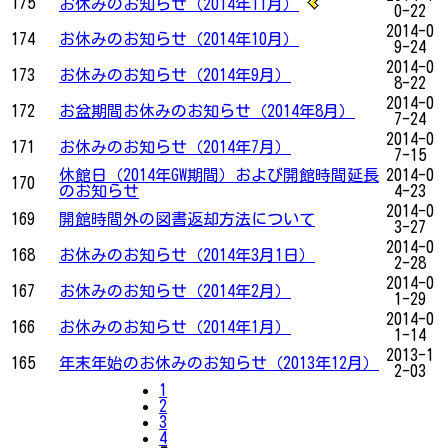
175
お休みのお知らせ（2014年11月）
0-22
2014-0
174
お休みのお知らせ（2014年10月）
9-24
2014-0
173
お休みのお知らせ（2014年9月）
8-22
2014-0
172
お盆期間お休みのお知らせ（2014年8月）
7-24
2014-0
171
お休みのお知らせ（2014年7月）
7-15
休館日（2014年GW期間）および開館時間延長
2014-0
170
のお知らせ
4-23
2014-0
169
開館時間外の図書返却方法について
3-27
2014-0
168
お休みのお知らせ（2014年3月1日）
2-28
2014-0
167
お休みのお知らせ（2014年2月）
1-29
2014-0
166
お休みのお知らせ（2014年1月）
1-14
2013-1
165
年末年始のお休みのお知らせ（2013年12月）
2-03
1
2
3
4