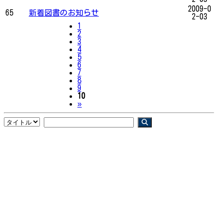
2009-0
65
新着図書のお知らせ
2-03
1
2
3
4
5
6
7
8
9
10
Next
»