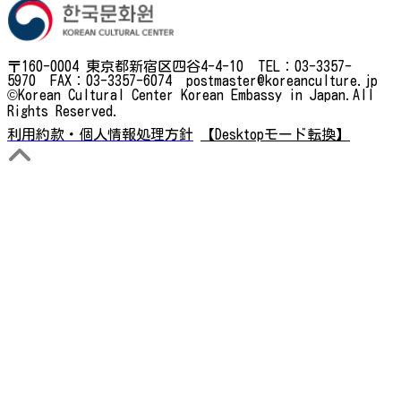
〒160-0004 東京都新宿区四谷4-4-10 TEL：03-3357-
5970 FAX：03-3357-6074 postmaster@koreanculture.jp
©Korean Cultural Center Korean Embassy in Japan.All
Rights Reserved.
利用約款・個人情報処理方針
【Desktopモード転換】