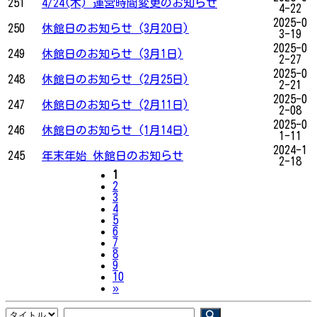
251
4/24(木) 運営時間変更のお知らせ
4-22
2025-0
250
休館日のお知らせ (3月20日)
3-19
2025-0
249
休館日のお知らせ (3月1日)
2-27
2025-0
248
休館日のお知らせ (2月25日)
2-21
2025-0
247
休館日のお知らせ (2月11日)
2-08
2025-0
246
休館日のお知らせ (1月14日)
1-11
2024-1
245
年末年始 休館日のお知らせ
2-18
1
2
3
4
5
6
7
8
9
10
Next
»