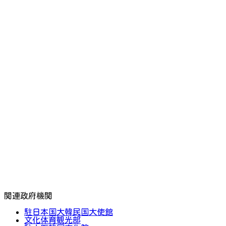
関連政府機関
駐日本国大韓民国大使館
文化体育観光部