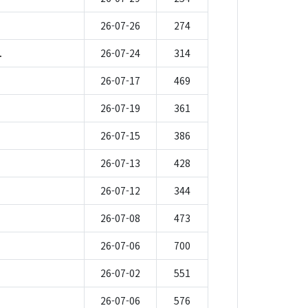
26-07-26
274
.
26-07-24
314
26-07-17
469
26-07-19
361
26-07-15
386
26-07-13
428
26-07-12
344
26-07-08
473
26-07-06
700
26-07-02
551
26-07-06
576