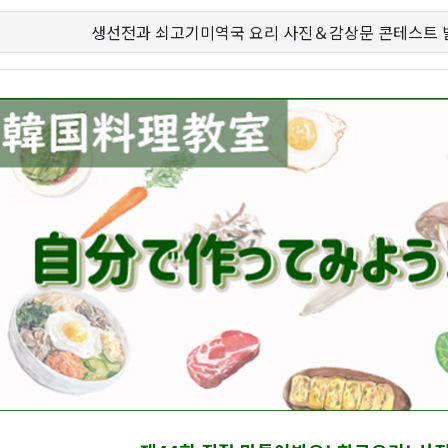
생선전과 쇠고기미역국 요리 사진＆감상문 콘테스트 