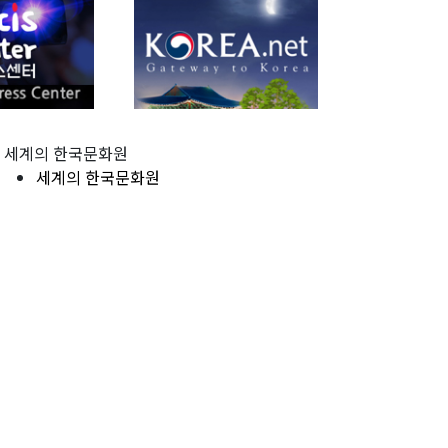
세계의 한국문화원
세계의 한국문화원