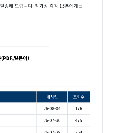
발송해 드립니다. 참가상 각각 15분에게는
(PDF,일본어)
게시일
조회수
26-08-04
176
26-07-30
475
26-07-29
254