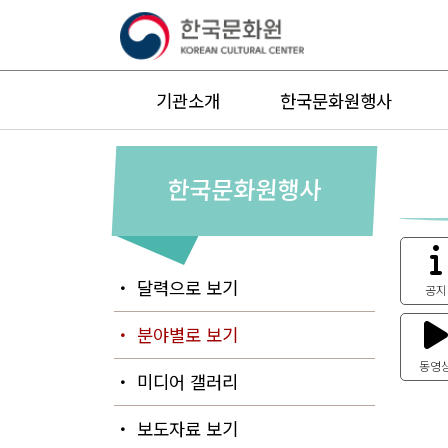
기관소개
한국문화원행사
한국문화원행사
・ 달력으로 보기
공지
・ 분야별로 보기
동영
・ 미디어 갤러리
・ 보도자료 보기