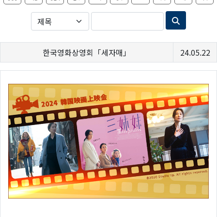
한국영화상영회「세자매」
24.05.22