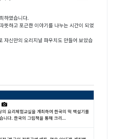
개최하였습니다.
 따뜻하고 포근한 이야기를 나누는 시간이 되었
피로 자신만의 오리지널 파우치도 만들어 보았습
」
상의 요리체험교실을 개최하여 한국의 떡 백설기를
니다. 한국의 그림책을 통해 크리...