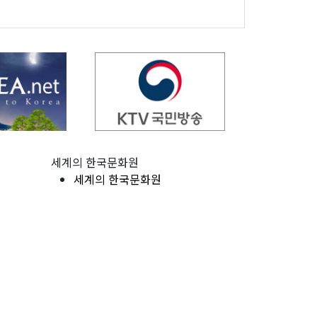
세계의 한국문화원
세계의 한국문화원