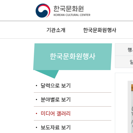
기관소개
한국문화원행사
행
한국문화원행사
・ 달력으로 보기
・ 분야별로 보기
・ 미디어 갤러리
・ 보도자료 보기