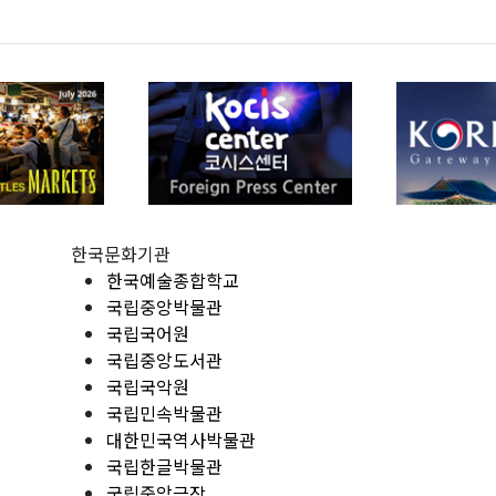
한국문화기관
한국예술종합학교
국립중앙박물관
국립국어원
국립중앙도서관
국립국악원
국립민속박물관
대한민국역사박물관
국립한글박물관
국립중앙극장