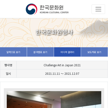
한국문화원행사
달력으로 보기
분야별로 보기
미디어 갤러리
보도자료 보기
행사명
Challenge Art in Japan 2021
일시
2021.11.11 ～
2021.12.07