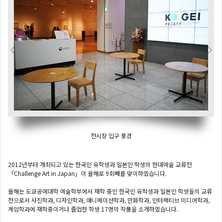
Previous
Next
전시장 입구 풍경
2012년부터 개최되고 있는 한국인 유학생과 일본인 학생의 현대예술 교류전
「Challenge Art in Japan」이 올해로 9회째를 맞이하였습니다.
올해는 도쿄공예대학 예술학부에서 재학 중인 한국인 유학생과 일본인 학생들의 교류
전으로서 사진학과, 디자인학과, 애니메이션학과, 만화학과, 인터랙티브 미디어학과,
게임학과에 재학중이거나 졸업한 학생 17명의 작품을 소개하였습니다.