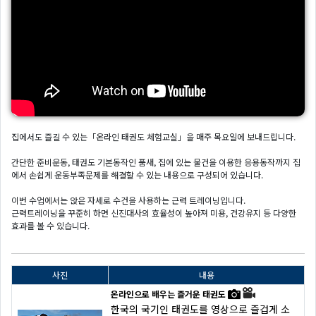
집에서도 즐길 수 있는「온라인 태권도 체험교실」을 매주 목요일에 보내드립니다.
간단한 준비운동, 태권도 기본동작인 품새, 집에 있는 물건을 이용한 응용동작까지 집
에서 손쉽게 운동부족문제를 해결할 수 있는 내용으로 구성되어 있습니다.
이번 수업에서는 앉은 자세로 수건을 사용하는 근력 트레이닝입니다.
근력트레이닝을 꾸준히 하면 신진대사의 효율성이 높아져 미용, 건강유지 등 다양한
효과를 볼 수 있습니다.
사진
내용
온라인으로 배우는 즐거운 태권도
한국의 국기인 태권도를 영상으로 즐겁게 소