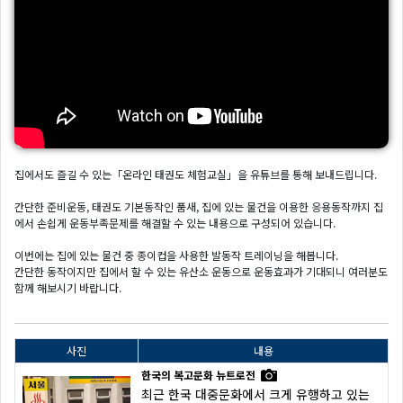
집에서도 즐길 수 있는「온라인 태권도 체험교실」을 유튜브를 통해 보내드립니다.
간단한 준비운동, 태권도 기본동작인 품새, 집에 있는 물건을 이용한 응용동작까지 집
에서 손쉽게 운동부족문제를 해결할 수 있는 내용으로 구성되어 있습니다.
이번에는 집에 있는 물건 중 종이컵을 사용한 발동작 트레이닝을 해봅니다.
간단한 동작이지만 집에서 할 수 있는 유산소 운동으로 운동효과가 기대되니 여러분도
함께 해보시기 바랍니다.
사진
내용
한국의 복고문화 뉴트로전
최근 한국 대중문화에서 크게 유행하고 있는