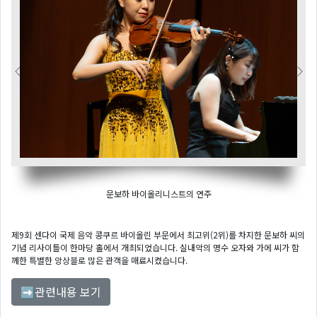
Previous
Next
문보하 바이올리니스트의 연주
제9회 센다이 국제 음악 콩쿠르 바이올린 부문에서 최고위(2위)를 차지한 문보하 씨의
기념 리사이틀이 한마당 홀에서 개최되었습니다. 실내악의 명수 오자와 가에 씨가 함
께한 특별한 앙상블로 많은 관객을 매료시켰습니다.
관련내용 보기
➡