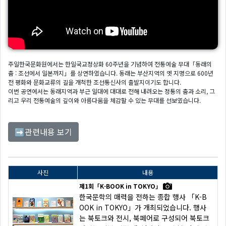
주일한국문화원에서는 한일국교정상화 60주년을 기념하여 전통예술 무대「동래의
춤 : 조선에서 일본까지」를 상연하였습니다. 동래는 부산지역의 옛 지명으로 600년
전 평화와 문화교류의 길을 개척한 조선통신사의 출발지이기도 합니다.
이번 공연에서는 동래지역과 부근 일대에 대대로 전해 내려오는 정통의 춤과 소리, 그
리고 우리 전통예술의 깊이와 아름다움을 체감할 수 있는 무대를 선보였습니다.
관련내용 보기
➡
사진
내용
제1회「K-BOOK in TOKYO」
한국문학의 매력을 전하는 종합 행사 「K-B
OOK in TOKYO」가 개최되었습니다. 행사
는 북토크와 전시, 북페어로 구성되어 북토크