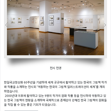
Previous
Next
전시 전경
한일국교정상화 60주년을 기념하여 세계 곳곳에서 활약하고 있는 한국의 그림책 작가
와 작품을 소개하는 전시회 ‘역동하는 한국의 그림책 일러스트레이션의 세계’를 개최
하였습니다.
2000년대 이후에 활약하고 있는 9명의 작가의 원화 작품 등을 전시하여 약동하고 있
는 한국 그림책의 현황을 소개하며 국제적으로 존재감이 강해진 한국 그림책의 원화들
을 직접 볼 수 있는 좋은 기회가 되었습니다.