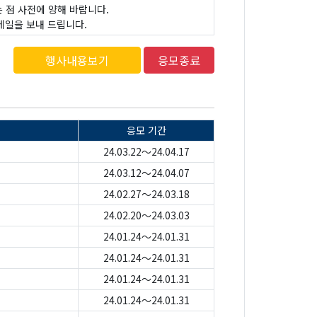
 점 사전에 양해 바랍니다.
메일을 보내 드립니다.
행사내용보기
응모종료
응모 기간
24.03.22～24.04.17
24.03.12～24.04.07
24.02.27～24.03.18
24.02.20～24.03.03
24.01.24～24.01.31
24.01.24～24.01.31
24.01.24～24.01.31
24.01.24～24.01.31