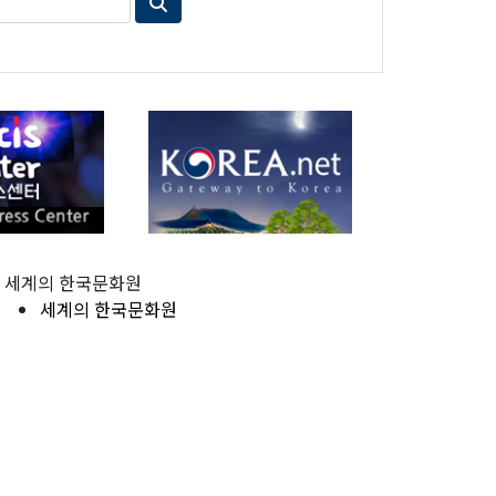
세계의 한국문화원
세계의 한국문화원