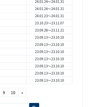
24.01.24～24.01.31
24.01.24～24.01.31
24.01.23～24.01.31
23.10.23～23.11.07
23.09.28～23.11.21
23.09.13～23.10.10
23.09.13～23.10.10
23.09.13～23.10.10
23.09.13～23.10.10
23.09.13～23.10.10
23.09.13～23.10.10
23.09.13～23.10.10
Next
9
10
»