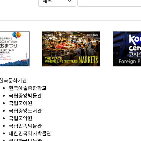
한국문화기관
한국예술종합학교
국립중앙박물관
국립국어원
국립중앙도서관
국립국악원
국립민속박물관
대한민국역사박물관
국립한글박물관