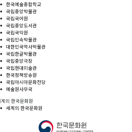
한국예술종합학교
국립중앙박물관
국립국어원
국립중앙도서관
국립국악원
국립민속박물관
대한민국역사박물관
국립한글박물관
국립중앙극장
국립현대미술관
한국정책방송원
국립아시아문화전당
예술원사무국
세계의 한국문화원
세계의 한국문화원