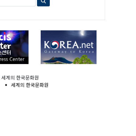
세계의 한국문화원
세계의 한국문화원