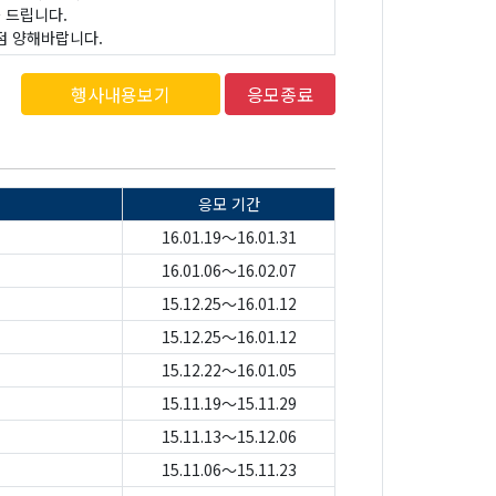
 드립니다.
점 양해바랍니다.
행사내용보기
응모종료
응모 기간
16.01.19～16.01.31
16.01.06～16.02.07
15.12.25～16.01.12
15.12.25～16.01.12
15.12.22～16.01.05
15.11.19～15.11.29
15.11.13～15.12.06
15.11.06～15.11.23