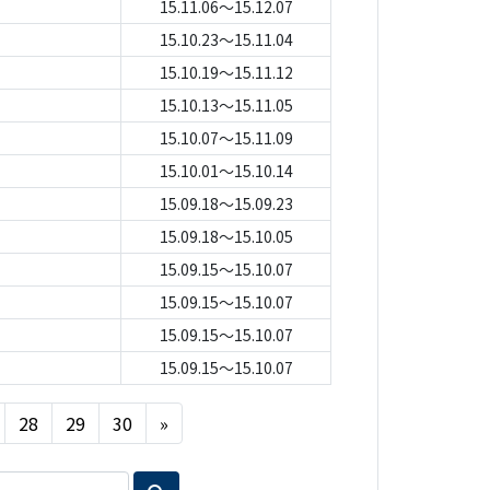
15.11.06～15.12.07
15.10.23～15.11.04
15.10.19～15.11.12
15.10.13～15.11.05
15.10.07～15.11.09
15.10.01～15.10.14
15.09.18～15.09.23
15.09.18～15.10.05
15.09.15～15.10.07
15.09.15～15.10.07
15.09.15～15.10.07
15.09.15～15.10.07
Next
28
29
30
»