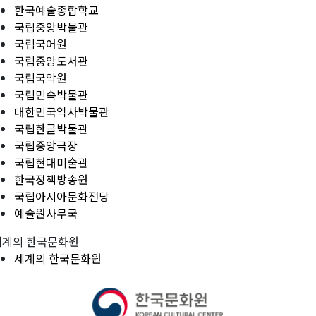
한국예술종합학교
국립중앙박물관
국립국어원
국립중앙도서관
국립국악원
국립민속박물관
대한민국역사박물관
국립한글박물관
국립중앙극장
국립현대미술관
한국정책방송원
국립아시아문화전당
예술원사무국
세계의 한국문화원
세계의 한국문화원