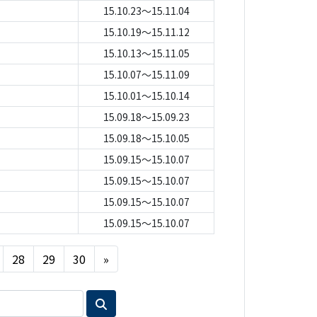
15.10.23～15.11.04
15.10.19～15.11.12
15.10.13～15.11.05
15.10.07～15.11.09
15.10.01～15.10.14
15.09.18～15.09.23
15.09.18～15.10.05
15.09.15～15.10.07
15.09.15～15.10.07
15.09.15～15.10.07
15.09.15～15.10.07
Next
28
29
30
»