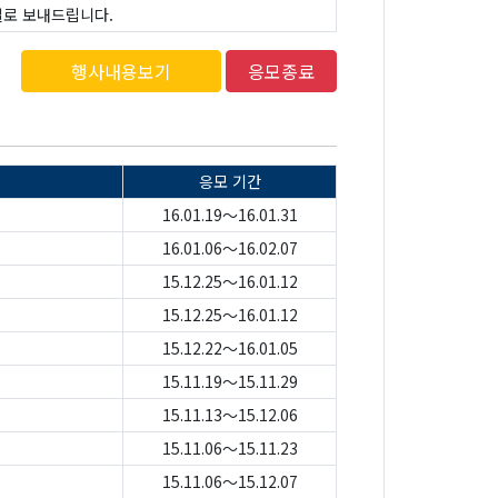
일로 보내드립니다.
행사내용보기
응모종료
응모 기간
16.01.19～16.01.31
16.01.06～16.02.07
15.12.25～16.01.12
15.12.25～16.01.12
15.12.22～16.01.05
15.11.19～15.11.29
15.11.13～15.12.06
15.11.06～15.11.23
15.11.06～15.12.07