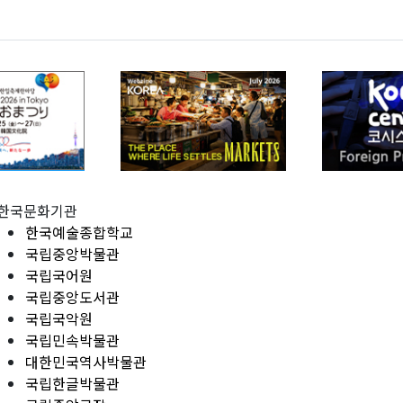
한국문화기관
한국예술종합학교
국립중앙박물관
국립국어원
국립중앙도서관
국립국악원
국립민속박물관
대한민국역사박물관
국립한글박물관