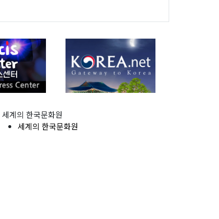
세계의 한국문화원
세계의 한국문화원