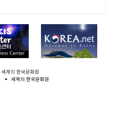
세계의 한국문화원
세계의 한국문화원