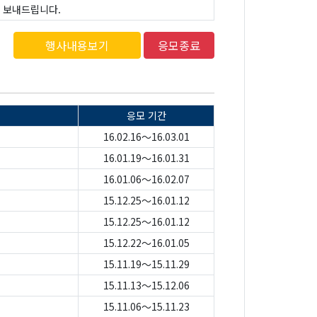
로 보내드립니다.
행사내용보기
응모종료
응모 기간
16.02.16～16.03.01
16.01.19～16.01.31
16.01.06～16.02.07
15.12.25～16.01.12
15.12.25～16.01.12
15.12.22～16.01.05
15.11.19～15.11.29
15.11.13～15.12.06
15.11.06～15.11.23