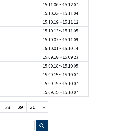
15.11.06～15.12.07
15.10.23～15.11.04
15.10.19～15.11.12
15.10.13～15.11.05
15.10.07～15.11.09
15.10.01～15.10.14
15.09.18～15.09.23
15.09.18～15.10.05
15.09.15～15.10.07
15.09.15～15.10.07
15.09.15～15.10.07
Next
28
29
30
»