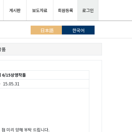
게시판
보도자료
회원등록
로그인
日本語
한국어
작품
6/15상영작품
 15.05.31
 점 미리 양해 부탁 드립니다.