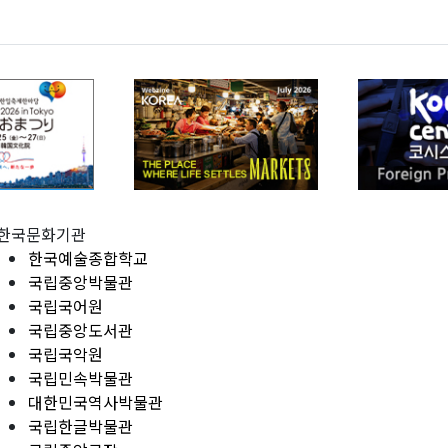
한국문화기관
한국예술종합학교
국립중앙박물관
국립국어원
국립중앙도서관
국립국악원
국립민속박물관
대한민국역사박물관
국립한글박물관