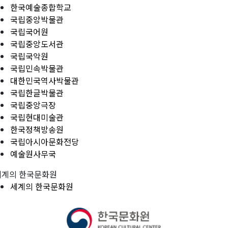
한국예술종합학교
국립중앙박물관
국립국어원
국립중앙도서관
국립국악원
국립민속박물관
대한민국역사박물관
국립한글박물관
국립중앙극장
국립현대미술관
한국정책방송원
국립아시아문화전당
예술원사무국
세계의 한국문화원
세계의 한국문화원