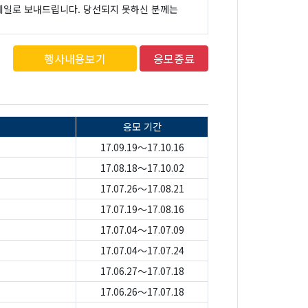
메일로 보내드립니다. 당선되지 못하신 분께는
행사내용보기
응모종료
응모 기간
17.09.19～17.10.16
17.08.18～17.10.02
17.07.26～17.08.21
17.07.19～17.08.16
17.07.04～17.07.09
17.07.04～17.07.24
17.06.27～17.07.18
17.06.26～17.07.18