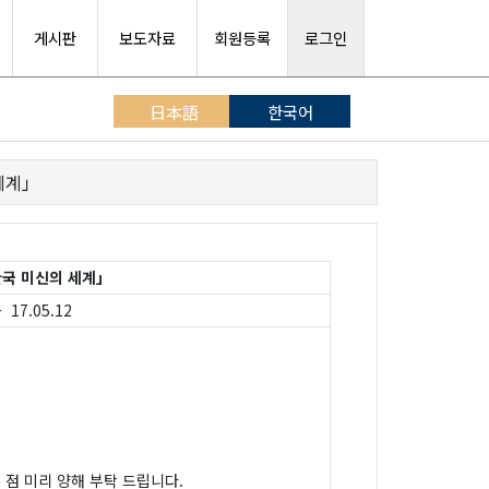
게시판
보도자료
회원등록
로그인
日本語
한국어
세계」
국 미신의 세계」
 17.05.12
 점 미리 양해 부탁 드립니다.