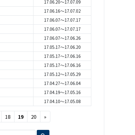
17.06.20～17.07.09
17.06.16～17.07.02
17.06.07～17.07.17
17.06.07～17.07.17
17.06.07～17.06.26
17.05.17～17.06.20
17.05.17～17.06.16
17.05.17～17.06.16
17.05.12～17.05.29
17.04.27～17.06.04
17.04.19～17.05.16
17.04.10～17.05.08
Next
18
19
20
»