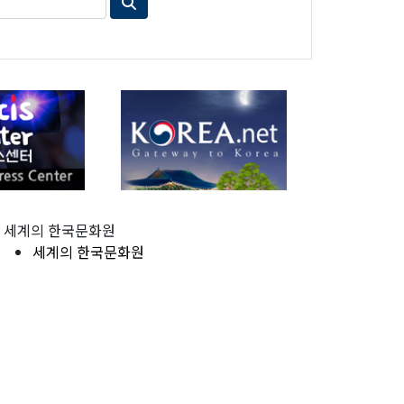
세계의 한국문화원
세계의 한국문화원