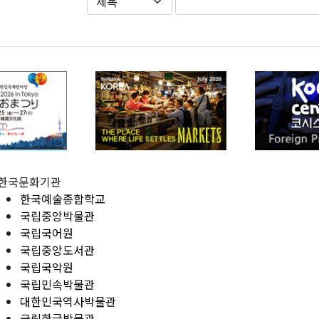
한국문화기관
한국예술종합학교
국립중앙박물관
국립국어원
국립중앙도서관
국립국악원
국립민속박물관
대한민국역사박물관
국립한글박물관