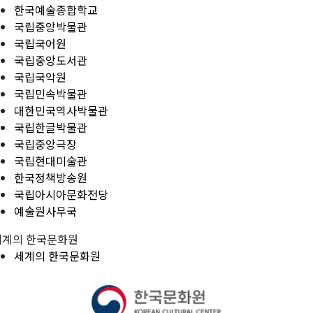
한국예술종합학교
국립중앙박물관
국립국어원
국립중앙도서관
국립국악원
국립민속박물관
대한민국역사박물관
국립한글박물관
국립중앙극장
국립현대미술관
한국정책방송원
국립아시아문화전당
예술원사무국
세계의 한국문화원
세계의 한국문화원