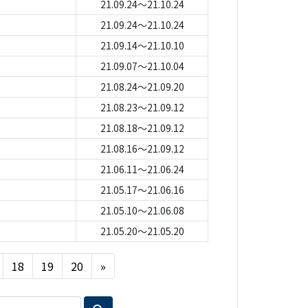
21.09.24～21.10.24
21.09.24～21.10.24
21.09.14～21.10.10
21.09.07～21.10.04
21.08.24～21.09.20
21.08.23～21.09.12
21.08.18～21.09.12
21.08.16～21.09.12
21.06.11～21.06.24
21.05.17～21.06.16
21.05.10～21.06.08
21.05.20～21.05.20
Next
18
19
20
»