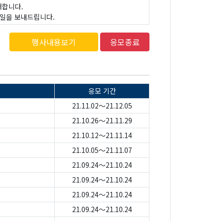
초대합니다.
메일을 보내드립니다.
행사내용보기
응모종료
응모 기간
21.11.02～21.12.05
21.10.26～21.11.29
21.10.12～21.11.14
21.10.05～21.11.07
21.09.24～21.10.24
21.09.24～21.10.24
21.09.24～21.10.24
21.09.24～21.10.24