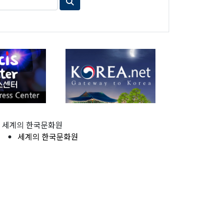
세계의 한국문화원
세계의 한국문화원