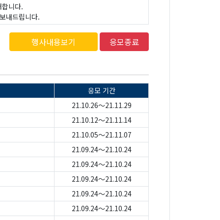
초대합니다.
 보내드립니다.
행사내용보기
응모종료
응모 기간
21.10.26～21.11.29
21.10.12～21.11.14
21.10.05～21.11.07
21.09.24～21.10.24
21.09.24～21.10.24
21.09.24～21.10.24
21.09.24～21.10.24
21.09.24～21.10.24