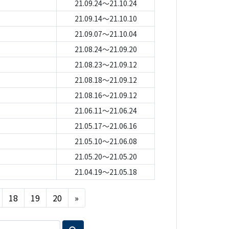
21.09.24～21.10.24
21.09.14～21.10.10
21.09.07～21.10.04
21.08.24～21.09.20
21.08.23～21.09.12
21.08.18～21.09.12
21.08.16～21.09.12
21.06.11～21.06.24
21.05.17～21.06.16
21.05.10～21.06.08
21.05.20～21.05.20
21.04.19～21.05.18
Next
18
19
20
»