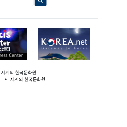
세계의 한국문화원
세계의 한국문화원