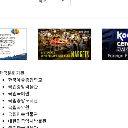
한국문화기관
한국예술종합학교
국립중앙박물관
국립국어원
국립중앙도서관
국립국악원
국립민속박물관
대한민국역사박물관
국립한글박물관