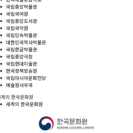
국립중앙박물관
국립국어원
국립중앙도서관
국립국악원
국립민속박물관
대한민국역사박물관
국립한글박물관
국립중앙극장
국립현대미술관
한국정책방송원
국립아시아문화전당
예술원사무국
세계의 한국문화원
세계의 한국문화원