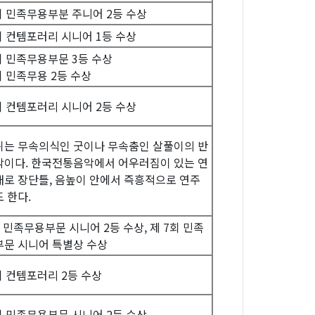
회 민족무용부분 주니어 2등 수상
회 컨템포러리 시니어 1등 수상
회 민족무용부문 3등 수상
회 민족무용 2등 수상
회 컨템포러리 시니어 2등 수상
는 무속의식인 굿이나 무속춤인 살풀이의 반
이다. 한국전통음악에서 어우러짐이 있는 연
로 장단틀, 음높이 안에서 즉흥적으로 연주
 한다.
 민족무용부문 시니어 2등 수상, 제 7회 민족
문 시니어 특별상 수상
회 컨템포러리 2등 수상
회 민족무용부문 시니어 2등 수상