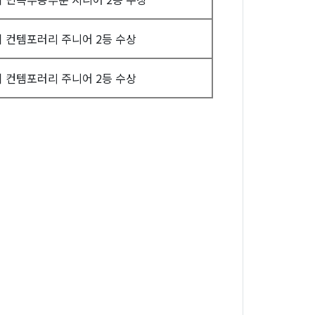
회 컨템포러리 주니어 2등 수상
회 컨템포러리 주니어 2등 수상