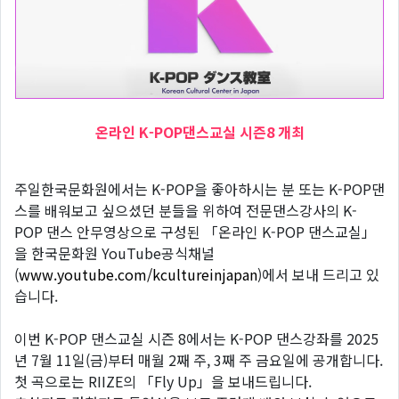
온라인 K-POP댄스교실 시즌8 개최
주일한국문화원에서는 K-POP을 좋아하시는 분 또는 K-POP댄
스를 배워보고 싶으셨던 분들을 위하여 전문댄스강사의 K-
POP 댄스 안무영상으로 구성된 「온라인 K-POP 댄스교실」
을 한국문화원 YouTube공식채널
(
www.youtube.com/kcultureinjapan
)에서 보내 드리고 있
습니다.
이번 K-POP 댄스교실 시즌 8에서는 K-POP 댄스강좌를 2025
년 7월 11일(금)부터 매월 2째 주, 3째 주 금요일에 공개합니다.
첫 곡으로는 RIIZE의 「Fly Up」을 보내드립니다.