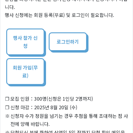
니다.
행사 신청에는 회원 등록(무료) 및 로그인이 필요합니다.
행사 참가 신
로그인하기
청
회원 가입(무
료)
❐
모집 인원：300명(신청은 1인당 2명까지)
❐
신청 마감：2025년 8월 20일 (수)
※
신청자 수가 정원을 넘기는 경우 추첨을 통해 초대하는 점 사
전에 양해 바랍니다.
※
당첨되신 분에 한하여 상영일 5일 전까지 당첨 확인 메일을