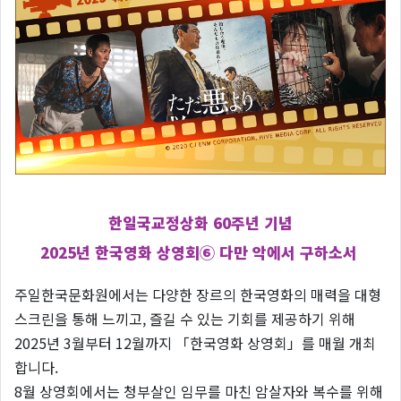
한일국교정상화 60주년 기념
2025년 한국영화 상영회⑥ 다만 악에서 구하소서
주일한국문화원에서는 다양한 장르의 한국영화의 매력을 대형
스크린을 통해 느끼고, 즐길 수 있는 기회를 제공하기 위해
2025년 3월부터 12월까지 「한국영화 상영회」를 매월 개최
합니다.
8월 상영회에서는 청부살인 임무를 마친 암살자와 복수를 위해