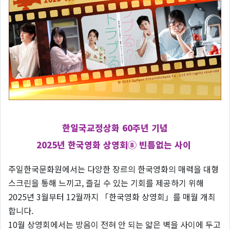
한일국교정상화 60주년 기념
2025년 한국영화 상영회⑧ 빈틈없는 사이
주일한국문화원에서는 다양한 장르의 한국영화의 매력을 대형
스크린을 통해 느끼고, 즐길 수 있는 기회를 제공하기 위해
2025년 3월부터 12월까지 「한국영화 상영회」를 매월 개최
합니다.
10월 상영회에서는 방음이 전혀 안 되는 얇은 벽을 사이에 두고