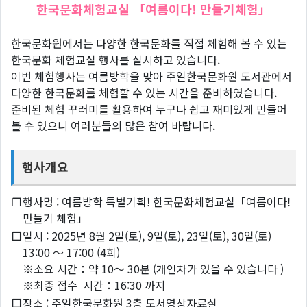
한국문화체험교실 「여름이다! 만들기체험」
한국문화원에서는 다양한 한국문화를 직접 체험해 볼 수 있는
한국문화 체험교실 행사를 실시하고 있습니다.
이번 체험행사는 여름방학을 맞아 주일한국문화원 도서관에서
다양한 한국문화를 체험할 수 있는 시간을 준비하였습니다.
준비된 체험 꾸러미를 활용하여 누구나 쉽고 재미있게 만들어
볼 수 있으니 여러분들의 많은 참여 바랍니다.
행사개요
❐
행사명 : 여름방학 특별기획! 한국문화체험교실「여름이다!
만들기 체험」
❐
일시 : 2025년 8월 2일(토), 9일(토), 23일(토), 30일(토)
13:00 ～ 17:00 (4회)
※소요 시간：약 10〜 30분 (개인차가 있을 수 있습니다 )
※최종 접수 시간：16:30 까지
❐
장소 : 주일한국문화원 3층 도서영상자료실