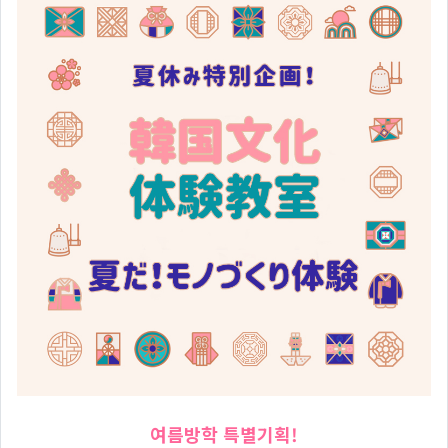
여름방학 특별기획!