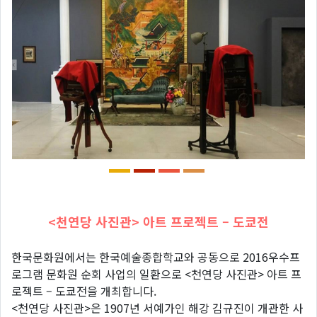
<천연당 사진관> 아트 프로젝트 – 도쿄전
한국문화원에서는 한국예술종합학교와 공동으로 2016우수프
로그램 문화원 순회 사업의 일환으로 <천연당 사진관> 아트 프
로젝트 – 도쿄전을 개최합니다.
<천연당 사진관>은 1907년 서예가인 해강 김규진이 개관한 사