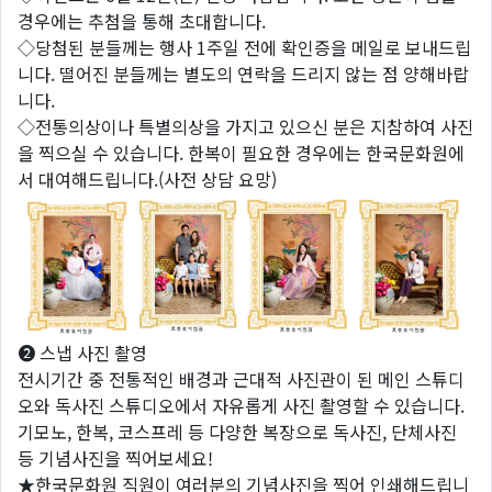
경우에는 추첨을 통해 초대합니다.
◇당첨된 분들께는 행사 1주일 전에 확인증을 메일로 보내드립
니다. 떨어진 분들께는 별도의 연락을 드리지 않는 점 양해바랍
니다.
◇전통의상이나 특별의상을 가지고 있으신 분은 지참하여 사진
을 찍으실 수 있습니다. 한복이 필요한 경우에는 한국문화원에
서 대여해드립니다.(사전 상담 요망)
❷ 스냅 사진 촬영
전시기간 중 전통적인 배경과 근대적 사진관이 된 메인 스튜디
오와 독사진 스튜디오에서 자유롭게 사진 촬영할 수 있습니다.
기모노, 한복, 코스프레 등 다양한 복장으로 독사진, 단체사진
등 기념사진을 찍어보세요!
★한국문화원 직원이 여러분의 기념사진을 찍어 인쇄해드립니