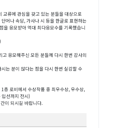
 교류에 관심을 갖고 있는 분들을 대상으로
단어나 속담, 가사나 시 등을 한글로 표현하는
8 점을 응모받아 역대 최다응모수를 기록했습니
)
리고 응모해주신 모든 분들께 다시 한번 감사의
시는 분이 많다는 점을 다시 한번 실감할 수
1층 로비에서 수상작품 중 최우수상, 우수상,
 입선까지 전시)
시간이 되시길 바랍니다.