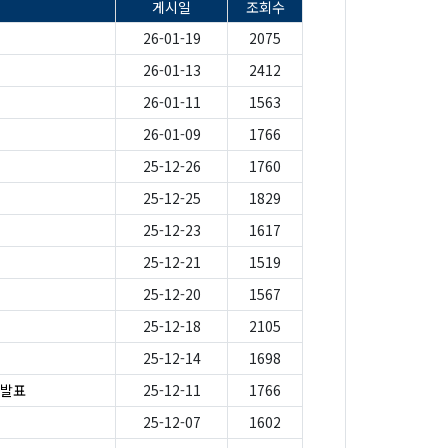
게시일
조회수
26-01-19
2075
26-01-13
2412
26-01-11
1563
26-01-09
1766
25-12-26
1760
25-12-25
1829
25-12-23
1617
25-12-21
1519
25-12-20
1567
25-12-18
2105
25-12-14
1698
 발표
25-12-11
1766
25-12-07
1602