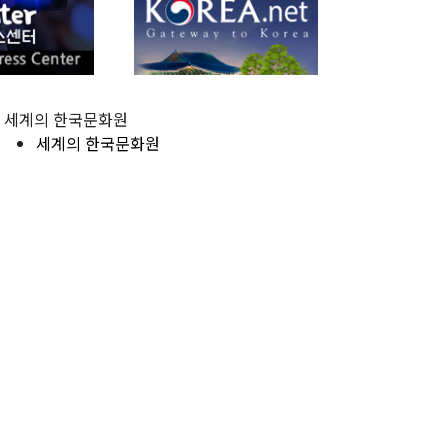
세계의 한국문화원
세계의 한국문화원