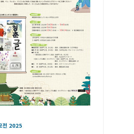
전 2025