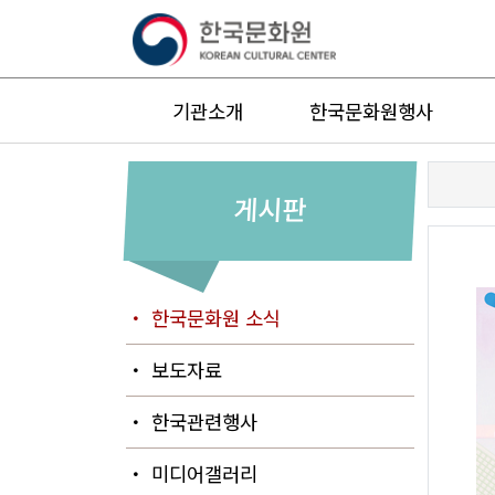
기관소개
한국문화원행사
게시판
・ 한국문화원 소식
・ 보도자료
・ 한국관련행사
・ 미디어갤러리