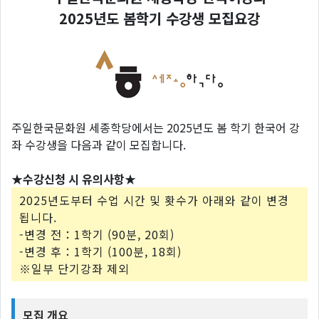
2025년도 봄학기 수강생 모집요강
주일한국문화원 세종학당에서는 2025년도 봄 학기 한국어 강
좌 수강생을 다음과 같이 모집합니다.
★수강신청 시 유의사항★
2025년도부터 수업 시간 및 홧수가 아래와 같이 변경
됩니다.
-변경 전：1학기 (90분, 20회)
-변경 후：1학기 (100분, 18회)
※일부 단기강좌 제외
모집 개요