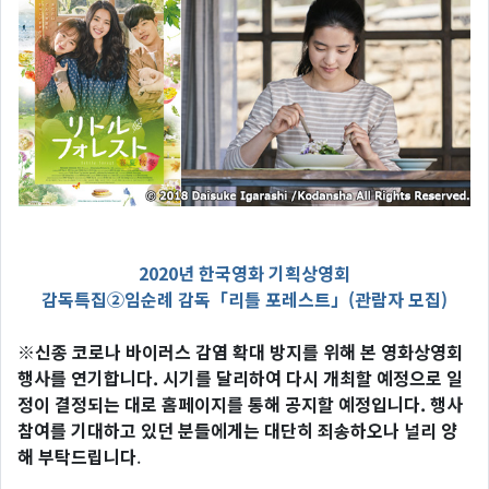
2020년 한국영화 기획상영회
감독특집②임순례 감독「리틀 포레스트」(관람자 모집)
※신종 코로나 바이러스 감염 확대 방지를 위해 본 영화상영회
행사를 연기합니다. 시기를 달리하여 다시 개최할 예정으로 일
정이 결정되는 대로 홈페이지를 통해 공지할 예정입니다. 행사
참여를 기대하고 있던 분들에게는 대단히 죄송하오나 널리 양
해 부탁드립니다
.