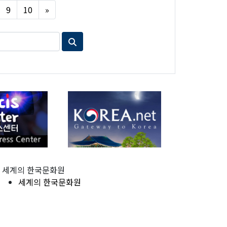
Next
9
10
»
세계의 한국문화원
세계의 한국문화원